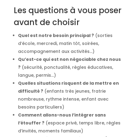
Les questions à vous poser
avant de choisir
Quel est notre besoin principal ?
(sorties
d’école, mercredi, matin tôt, soirées,
accompagnement aux activités…)
Qu’est-ce qui est non négociable chez nous
?
(sécurité, ponctualité, règles éducatives,
langue, permis…)
Quelles situations risquent de la mettre en
difficulté ?
(enfants très jeunes, fratrie
nombreuse, rythme intense, enfant avec
besoins particuliers)
Comment allons-nous l’intégrer sans
l’étouffer ?
(espace privé, temps libre, règles
d’invités, moments familiaux)