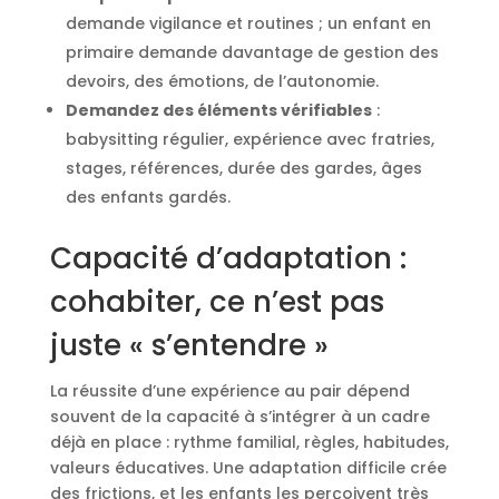
demande vigilance et routines ; un enfant en
primaire demande davantage de gestion des
devoirs, des émotions, de l’autonomie.
Demandez des éléments vérifiables
:
babysitting régulier, expérience avec fratries,
stages, références, durée des gardes, âges
des enfants gardés.
Capacité d’adaptation :
cohabiter, ce n’est pas
juste « s’entendre »
La réussite d’une expérience au pair dépend
souvent de la capacité à s’intégrer à un cadre
déjà en place : rythme familial, règles, habitudes,
valeurs éducatives. Une adaptation difficile crée
des frictions, et les enfants les perçoivent très