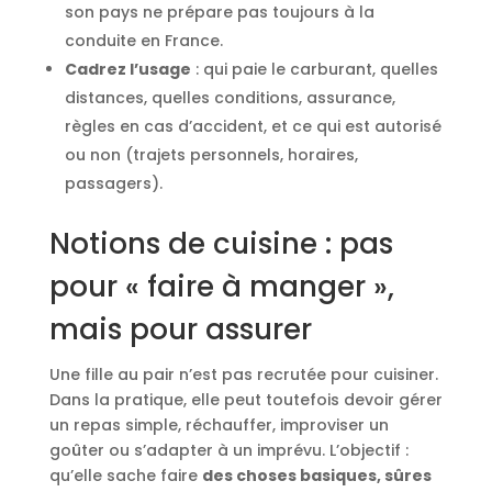
son pays ne prépare pas toujours à la
conduite en France.
Cadrez l’usage
: qui paie le carburant, quelles
distances, quelles conditions, assurance,
règles en cas d’accident, et ce qui est autorisé
ou non (trajets personnels, horaires,
passagers).
Notions de cuisine : pas
pour « faire à manger »,
mais pour assurer
Une fille au pair n’est pas recrutée pour cuisiner.
Dans la pratique, elle peut toutefois devoir gérer
un repas simple, réchauffer, improviser un
goûter ou s’adapter à un imprévu. L’objectif :
qu’elle sache faire
des choses basiques, sûres