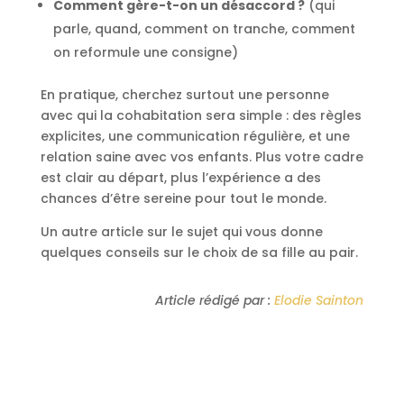
Comment gère-t-on un désaccord ?
(qui
parle, quand, comment on tranche, comment
on reformule une consigne)
En pratique, cherchez surtout une personne
avec qui la cohabitation sera simple : des règles
explicites, une communication régulière, et une
relation saine avec vos enfants. Plus votre cadre
est clair au départ, plus l’expérience a des
chances d’être sereine pour tout le monde.
Un autre article sur le sujet qui vous donne
quelques conseils sur le choix de sa fille au pair.
Article rédigé par :
Elodie Sainton