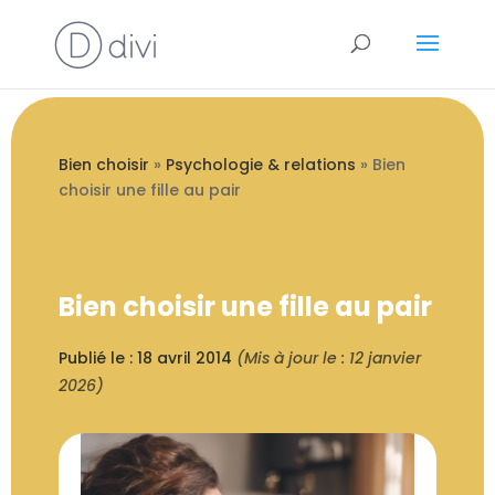
Bien choisir
»
Psychologie & relations
»
Bien
choisir une fille au pair
Bien choisir une fille au pair
Publié le : 18 avril 2014
(Mis à jour le : 12 janvier
2026)