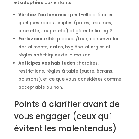
et adaptées
aux enfants.
Vérifiez l’autonomie
: peut-elle préparer
quelques repas simples (pâtes, légumes,
omelette, soupe, etc.) et gérer le timing ?
Parlez sécurité
: plaques/four, conservation
des aliments, dates, hygiène, allergies et
règles spécifiques de la maison.
Anticipez vos habitudes
: horaires,
restrictions, règles à table (sucre, écrans,
boissons), et ce que vous considérez comme
acceptable ou non.
Points à clarifier avant de
vous engager (ceux qui
évitent les malentendus)