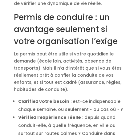
de vérifier une dynamique de vie réelle.
Permis de conduire : un
avantage seulement si
votre organisation l’exige
Le permis peut être utile si votre quotidien le
demande (école loin, activités, absence de
transports). Mais il n’a d’intérêt que si vous êtes
réellement prêt à confier la conduite de vos
enfants, et si tout est cadré (assurance, règles,
habitudes de conduite).
Clarifiez votre besoin
: est-ce indispensable
chaque semaine, ou seulement « au cas où » ?
Vérifiez l’expérience réelle
: depuis quand
conduit-elle, à quelle fréquence, en ville ou
surtout sur routes calmes ? Conduire dans