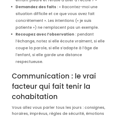
Demandez des faits
: « Racontez-moi une
situation difficile et ce que vous avez fait
concrètement ». Les intentions (« je suis
patiente ») ne remplacent pas un exemple.
Recoupez avec l’observation
: pendant
l’échange, notez si elle écoute vraiment, si elle
coupe la parole, si elle s’adapte à l’âge de
l’enfant, si elle garde une distance
respectueuse.
Communication : le vrai
facteur qui fait tenir la
cohabitation
Vous allez vous parler tous les jours : consignes,
horaires, imprévus, règles de sécurité, émotions