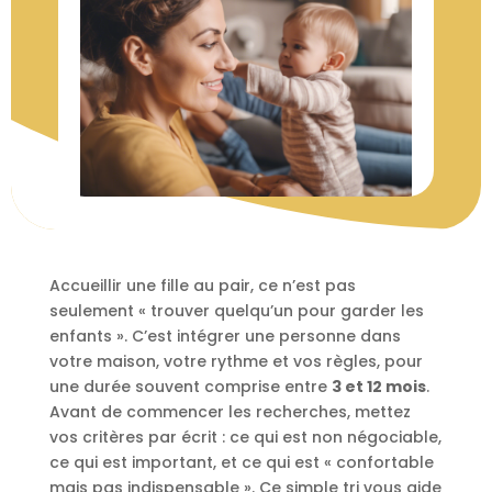
Accueillir une fille au pair, ce n’est pas
seulement « trouver quelqu’un pour garder les
enfants ». C’est intégrer une personne dans
votre maison, votre rythme et vos règles, pour
une durée souvent comprise entre
3 et 12 mois
.
Avant de commencer les recherches, mettez
vos critères par écrit : ce qui est non négociable,
ce qui est important, et ce qui est « confortable
mais pas indispensable ». Ce simple tri vous aide