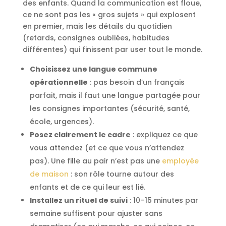
des enfants. Quand la communication est floue,
ce ne sont pas les « gros sujets » qui explosent
en premier, mais les détails du quotidien
(retards, consignes oubliées, habitudes
différentes) qui finissent par user tout le monde.
Choisissez une langue commune
opérationnelle
: pas besoin d’un français
parfait, mais il faut une langue partagée pour
les consignes importantes (sécurité, santé,
école, urgences).
Posez clairement le cadre
: expliquez ce que
vous attendez (et ce que vous n’attendez
pas). Une fille au pair n’est pas une
employée
de maison
: son rôle tourne autour des
enfants et de ce qui leur est lié.
Installez un rituel de suivi
: 10–15 minutes par
semaine suffisent pour ajuster sans