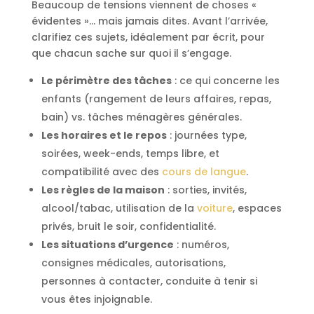
Beaucoup de tensions viennent de choses «
évidentes »… mais jamais dites. Avant l’arrivée,
clarifiez ces sujets, idéalement par écrit, pour
que chacun sache sur quoi il s’engage.
Le périmètre des tâches
: ce qui concerne les
enfants (rangement de leurs affaires, repas,
bain) vs. tâches ménagères générales.
Les horaires et le repos
: journées type,
soirées, week-ends, temps libre, et
compatibilité avec des
cours de langue
.
Les règles de la maison
: sorties, invités,
alcool/tabac, utilisation de la
voiture
, espaces
privés, bruit le soir, confidentialité.
Les situations d’urgence
: numéros,
consignes médicales, autorisations,
personnes à contacter, conduite à tenir si
vous êtes injoignable.